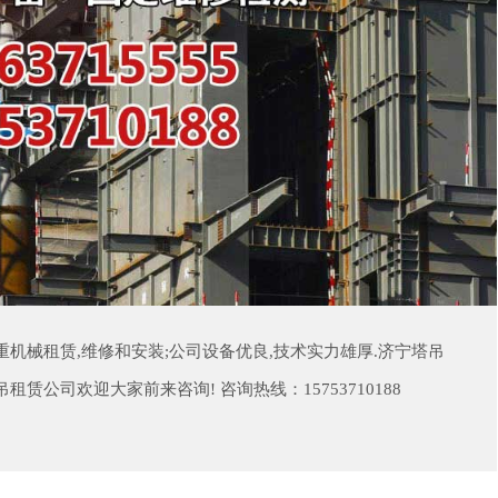
机械租赁,维修和安装;公司设备优良,技术实力雄厚.济宁塔吊
吊租赁公司欢迎大家前来咨询!
咨询热线：
15753710188