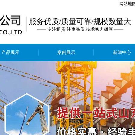
网站地图
服务优质/质量可靠/规模数量大
—— 专注租赁 注重品质 技术实力雄厚 ——
产品展示
案例展示
新闻中心