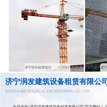
M
O
R
E
+
济宁塔吊租赁电话
济
济宁润发建筑设备租赁有限公
RONDA MECHANICAL ENGINEERING CO., LTD
欢迎光临"济宁润发建筑设备租赁有限公司"官方网站！ 