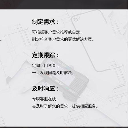
制定需求：
可根据客户需求推荐或自定，
。
制定符合客户需求的更优解决方案。
定期跟踪：
定期上门巡查，
一旦发现问题及时解决。
及时响应：
专职客服在线，
会及时了解您的需求，提供相应服务。