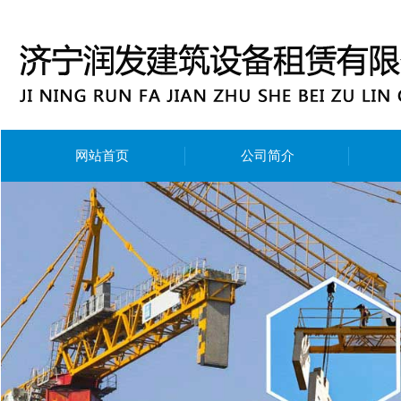
网站首页
公司简介