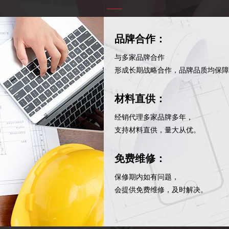
品牌合作：
与多家品牌合作
形成长期战略合作，品牌品质均保障
材料直供：
经销代理多家品牌多年，
支持材料直供，量大从优。
免费维修：
保修期内如有问题，
会提供免费维修，及时解决。