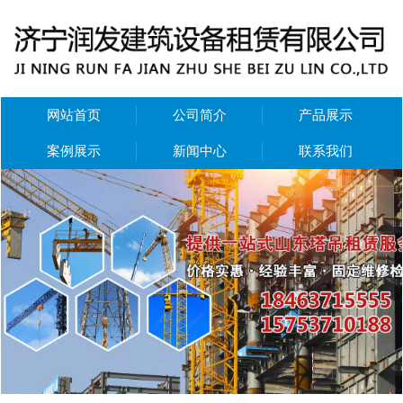
网站首页
公司简介
产品展示
案例展示
新闻中心
联系我们