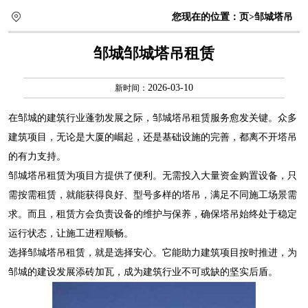
您现在的位置：
页
>邹城塔吊
邹城邹城塔吊租赁
2026-03-10
新时间：
在邹城的建筑行业蓬勃发展之际，
邹城塔吊租赁
服务愈发关键。众多
建筑项目，无论是大厦的崛起，还是基础设施的完善，都离不开塔吊
的有力支持。
邹城塔吊租赁为项目方提供了便利。无需投入大量资金购置设备，只
需按需租赁，就能获得良好、型号多样的塔吊，满足不同施工场景需
求。而且，租赁方会负责设备的维护与保养，确保塔吊始终处于稳定
运行状态，让施工进程顺畅。
选择邹城塔吊租赁，就是选择安心。它能助力建筑项目按时推进，为
邹城的建设发展添砖加瓦，成为建筑行业不可或缺的坚实后盾。