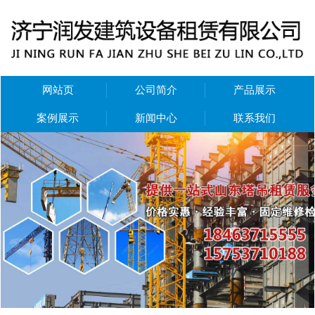
网站页
公司简介
产品展示
案例展示
新闻中心
联系我们