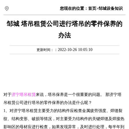
您现在的位置：
首页
>邹城设备知识
邹城 塔吊租赁公司进行塔吊的零件保养的
办法
：2022-10-26 10:05:10
更新时间：
对于
济宁塔吊租赁
来说，塔吊保养是一个很重要的问题。 那济宁塔
吊租赁公司进行塔吊的零件保养的办法是什么呢？
1、对济宁塔吊租赁主要受力的结构件应检查金属疲劳强度、焊缝裂
纹、结构变形、破损等情况，对主要受力结构件的关键焊缝及焊接热
影响区的母材应进行检查，如果发现异常，及时进行处理，每半年到