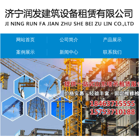
网站首页
公司简介
产品展示
案例展示
新闻中心
联系我们