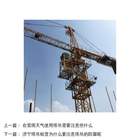
上一篇：
在雷雨天气使用塔吊需要注意些什么
下一篇：
济宁塔吊租赁为什么要注意塔吊的防腐呢