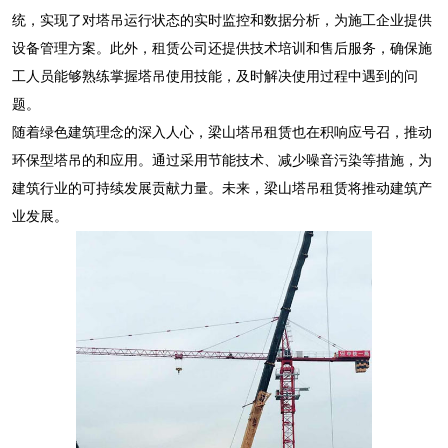
统，实现了对塔吊运行状态的实时监控和数据分析，为施工企业提供
设备管理方案。此外，租赁公司还提供技术培训和售后服务，确保施
工人员能够熟练掌握塔吊使用技能，及时解决使用过程中遇到的问
题。
随着绿色建筑理念的深入人心，梁山塔吊租赁也在积响应号召，推动
环保型塔吊的和应用。通过采用节能技术、减少噪音污染等措施，为
建筑行业的可持续发展贡献力量。未来，梁山塔吊租赁将推动建筑产
业发展。