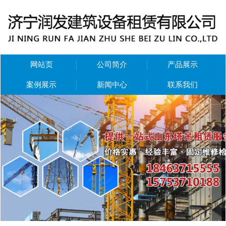
网站页
公司简介
产品展示
案例展示
新闻中心
联系我们