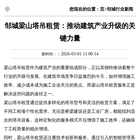
您现在的位置：
页
>邹城行业新闻
邹城梁山塔吊租赁：推动建筑产业升级的关
键力量
：2026-03-01 11:00:14
新时间：
梁山塔吊租赁
作为建筑产业的重要组成部分，正以其独特推动着整个
行业的升级与发展。在建筑市场竞争日益激烈的今天，如何增强施工
效率、减少成本成为施工企业关注的焦点。而梁山塔吊租赁服务正是
解决这些问题的途径之一。
梁山塔吊租赁通过提供多样化的塔吊型号和灵活的租赁方案，满足了
不同工程项个性化需求。无论是桥梁建设还是工业厂房，都能找到适
合的塔吊设备。这种定制化的服务模式不仅增强了施工效率，还确保
了工程质量的稳步增强。
同时，梁山塔吊租赁还注重技术创新和服务。通过引入的智能管理系