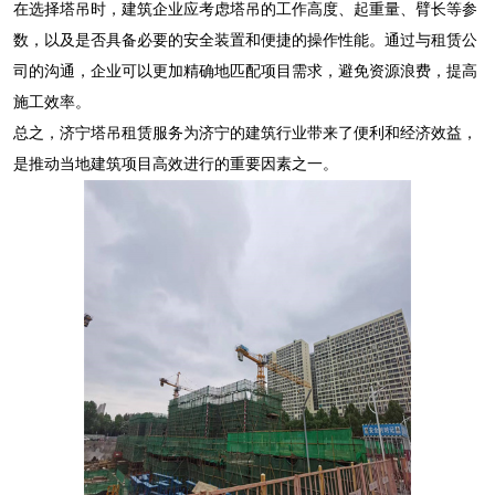
在选择塔吊时，建筑企业应考虑塔吊的工作高度、起重量、臂长等参
数，以及是否具备必要的安全装置和便捷的操作性能。通过与租赁公
司的沟通，企业可以更加精确地匹配项目需求，避免资源浪费，提高
施工效率。
总之，济宁塔吊租赁服务为济宁的建筑行业带来了便利和经济效益，
是推动当地建筑项目高效进行的重要因素之一。