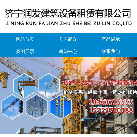
网站首页
公司简介
产品展示
案例展示
新闻中心
联系我们