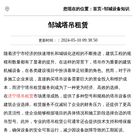
您现在的位置：
首页
>邹城设备知识
邹城塔吊租赁
：2024-05-10 09:38:50
更新时间：
随着济宁市经济的快速增长和城镇化进程的不断推进，建筑工程的规
模和数量都有了显著的提升。在这样的背景下，塔吊作为重要的建筑
机械设备，在各类建设项目中扮演着举足轻重的角色。然而，对于许
多施工企业来说，直接购买塔吊设备需要巨大的资金投入和维护成
本，而济宁塔吊租赁服务则成为了一种更为经济、高效的选择。
在
济宁塔吊租赁
市场逐渐成熟，提供了多种型号和规格的塔吊设备供
建筑企业选择。租赁服务不仅减轻了企业的财务压力，还提供了更高
的灵活性，使企业能够根据项目的具体情况和施工阶段选择合适的塔
吊型号。此外，专业的塔吊租赁公司通常还会提供技术支持和维保服
务，确保设备的安全可靠运行，减少因设备故障导致的工期延误。